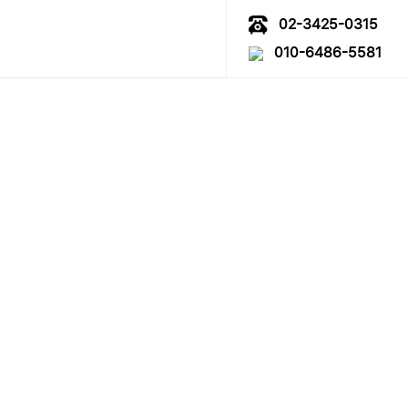
02-3425-0315
010-6486-5581