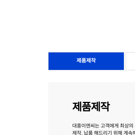
제품제작
제품제작
대흥이엔씨는 고객에게 최상의
제작, 납품 해드리기 위해 계