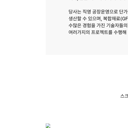
당사는 직영 공장운영으로 단가
생산할 수 있으며, 복합재료(GF
수많은 경험을 가진 기술자들의
여러가지의 프로젝트를 수행해 
스크