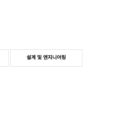
설계 및 엔지니어링