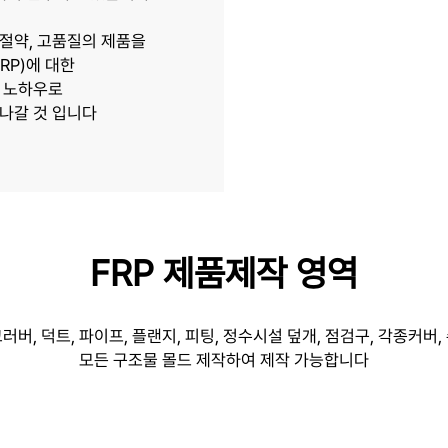
절약, 고품질의 제품을
RP)에 대한
 노하우로
나갈 것 입니다
FRP 제품제작 영역
러버, 덕트, 파이프, 플랜지, 피팅, 정수시설 덮개, 점검구, 각종커버,
모든 구조물 몰드 제작하여 제작 가능합니다