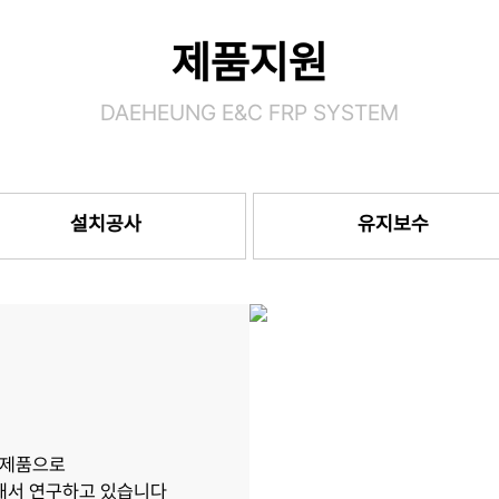
제품지원
DAEHEUNG E&C FRP SYSTEM
설치공사
유지보수
 제품으로
속해서 연구하고 있습니다