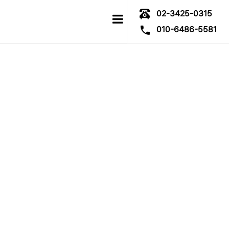
02-3425-0315
010-6486-5581