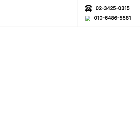
02-3425-0315
010-6486-5581