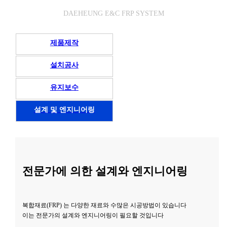
DAEHEUNG E&C FRP SYSTEM
제품제작
설치공사
유지보수
설계 및 엔지니어링
전문가에 의한 설계와 엔지니어링
복합재료(FRP) 는 다양한 재료와 수많은 시공방법이 있습니다
이는 전문가의 설계와 엔지니어링이 필요할 것입니다