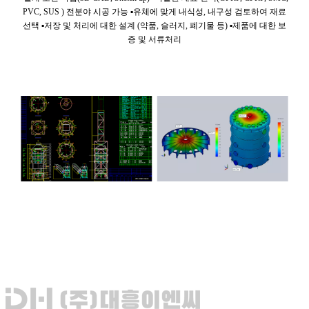
PVC, SUS ) 전분야 시공 가능
▪유체에 맞게 내식성, 내구성 검토하여 재료
선택 ▪저장 및 처리에 대한 설계 (약품, 슬러지, 폐기물 등) ▪제품에 대한 보
증 및 서류처리