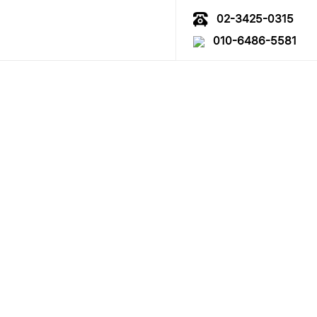
02-3425-0315
010-6486-5581